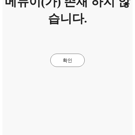
메뉴이(가) 존재 하지 않
습니다.