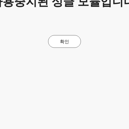
사용중지된 싱글 모듈입니다