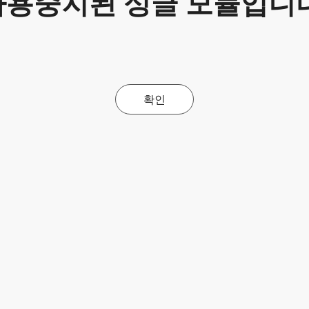
사용중지된 싱글 모듈입니다