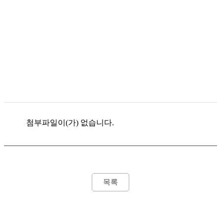
첨부파일이(가) 없습니다.